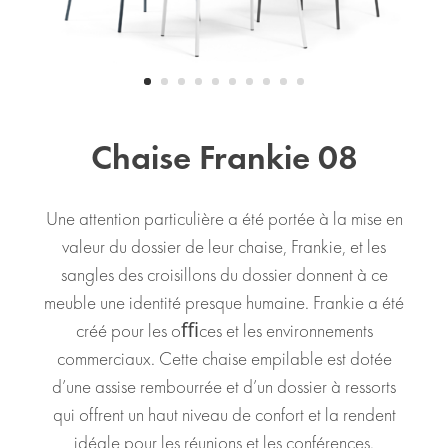
Chaise Frankie 08
Une attention particulière a été portée à la mise en
valeur du dossier de leur chaise, Frankie, et les
sangles des croisillons du dossier donnent à ce
meuble une identité presque humaine. Frankie a été
créé pour les oﬃces et les environnements
commerciaux. Cette chaise empilable est dotée
d’une assise rembourrée et d’un dossier à ressorts
qui offrent un haut niveau de confort et la rendent
idéale pour les réunions et les conférences.