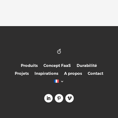
Produits
Concept FaaS
Durabilité
Projets
Inspirations
A propos
Contact