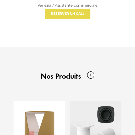
Venezia / Assistante commerciale
RÉSERVER UN CALL
Nos Produits