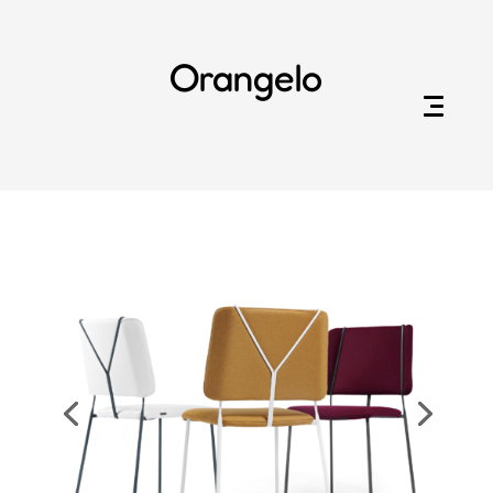
Orangelo