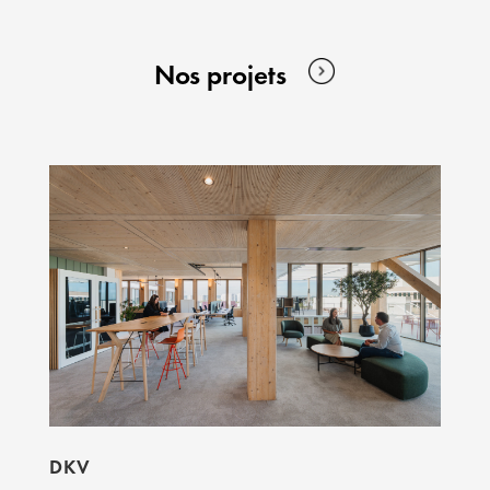
Nos projets
DKV