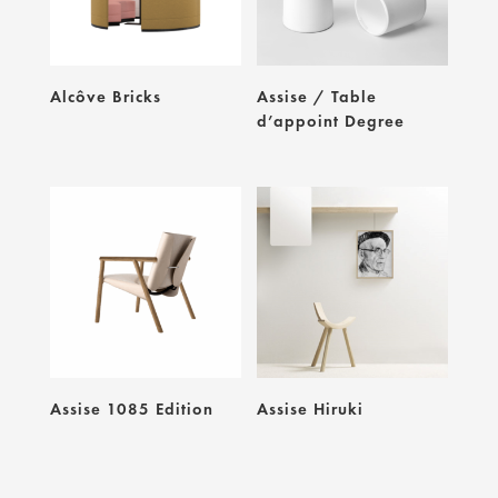
Alcôve Bricks
Assise / Table
d’appoint Degree
Assise 1085 Edition
Assise Hiruki