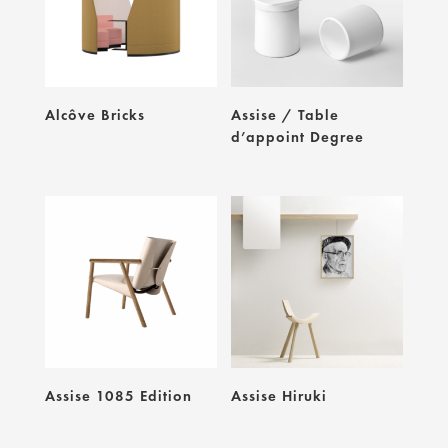
Alcôve Bricks
Assise / Table
d’appoint Degree
Assise 1085 Edition
Assise Hiruki