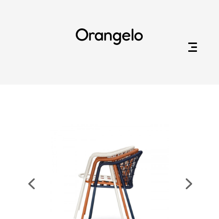
Orangelo