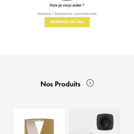
Puis-je vous aider ?
Venezia / Assistante commerciale
RÉSERVER UN CALL
Nos Produits