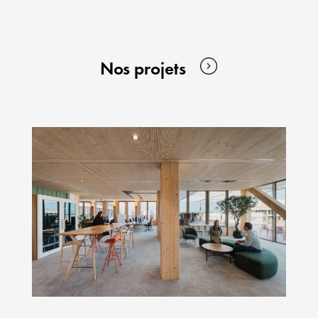
Nos projets