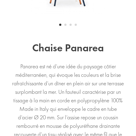
Chaise Panarea
Panarea est né d’une idée du paysage côtier
méditerranéen, qui évoque les couleurs et la brise
rafraîchissante d’un dîner en plein air sur une terrasse
surplombant la mer. Un fauteuil caractérise par un
tissage à la main en corde en polypropylène 100%
Made in Italy qui enveloppe le cadre en tube
d’acier Ø 20 mm. Sur l’assise repose un coussin
rembourré en mousse de polyuréthane drainante
recouverte d’un tissu réalisé avec le même fil que le