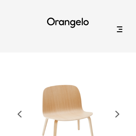
Orangelo