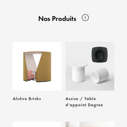
Nos Produits
Alcôve Bricks
Assise / Table
d’appoint Degree