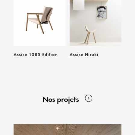
Assise 1085 Edition
Assise Hiruki
Nos projets