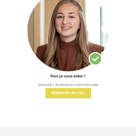
Puis-je vous aider ?
Venezia / Assistante commerciale
RÉSERVER UN CALL