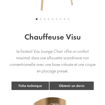
Chauffeuse Visu
Le fauteuil Visu Lounge Chair offre un confort
maximal dans une silhouette scandinave non
conventionnelle avec une base robuste et une coque
en placage pressé.
Fiche technique
Obtenir un devis