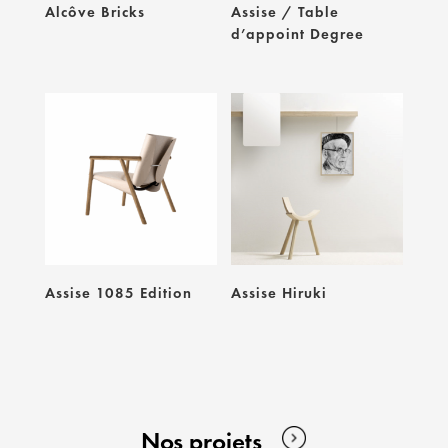
Alcôve Bricks
Assise / Table
d’appoint Degree
Assise 1085 Edition
Assise Hiruki
Nos projets