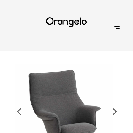
Orangelo