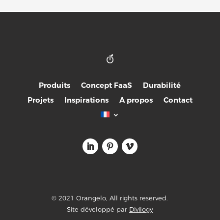
Produits
Concept FaaS
Durabilité
Projets
Inspirations
A propos
Contact
© 2021 Orangelo, All rights reserved.
Site développé par
Divilogy