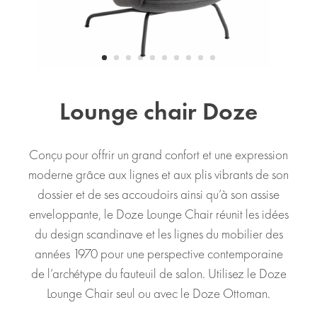
Lounge chair Doze
Conçu pour offrir un grand confort et une expression
moderne grâce aux lignes et aux plis vibrants de son
dossier et de ses accoudoirs ainsi qu’à son assise
enveloppante, le Doze Lounge Chair réunit les idées
du design scandinave et les lignes du mobilier des
années 1970 pour une perspective contemporaine
de l’archétype du fauteuil de salon. Utilisez le Doze
Lounge Chair seul ou avec le Doze Ottoman.