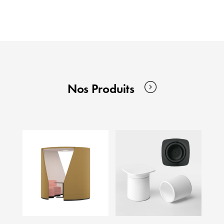
Nos Produits