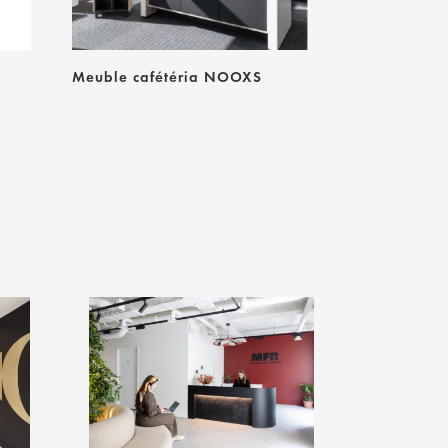
Meuble cafétéria NOOXS