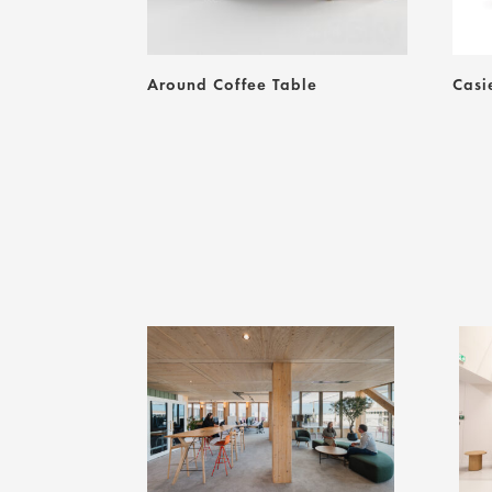
Around Coffee Table
Casi