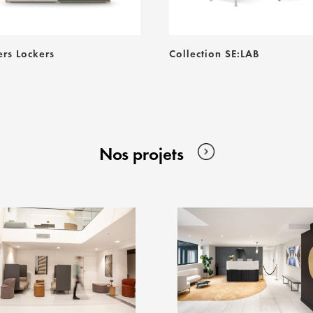
ers Lockers
Collection SE:LAB
Nos projets