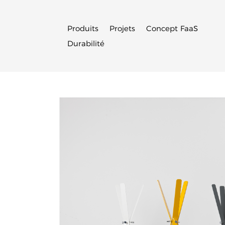
Produits
Projets
Concept FaaS
Durabilité