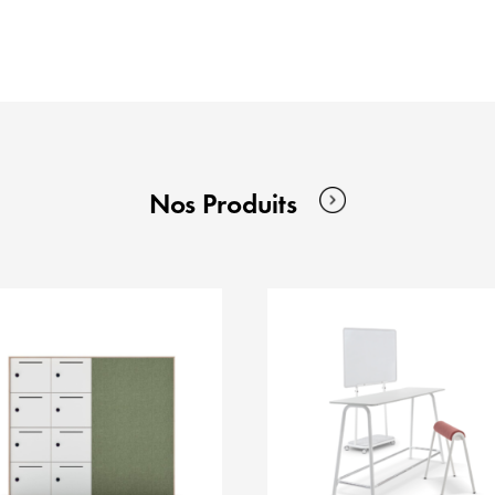
Nos Produits