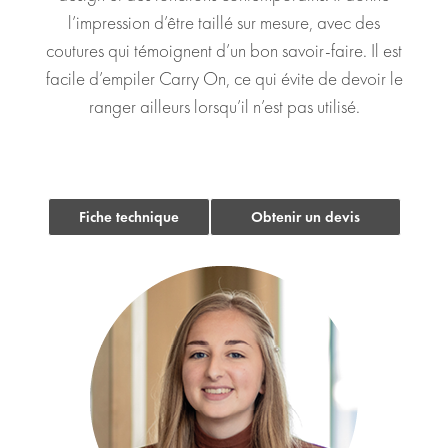
l’impression d’être taillé sur mesure, avec des
coutures qui témoignent d’un bon savoir-faire. Il est
facile d’empiler Carry On, ce qui évite de devoir le
ranger ailleurs lorsqu’il n’est pas utilisé.
Fiche technique
Obtenir un devis