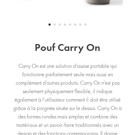
Pouf Carry On
Carry On est une solution d’assise portable qui
fonctionne parfaitement seule mais aussi en
complément d’autres produits. Carry On n’est pas
seulement physiquement flexible, il indique
également à l’utilisateur comment il doit être utilisé
grâce à la poignée située sur le dessus. Carry On a
des formes rondes mais simples et combine des
matériaux et un savoir-faire traditionnels avec un
design et des fonctions contemporains. Il donne