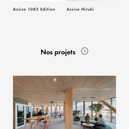
Assise 1085 Edition
Assise Hiruki
Nos projets