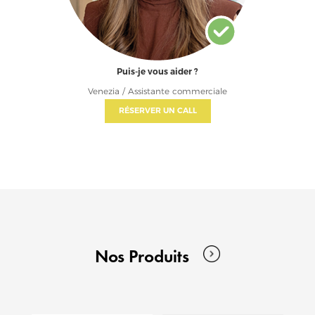
Puis-je vous aider ?
Venezia / Assistante commerciale
RÉSERVER UN CALL
Nos Produits