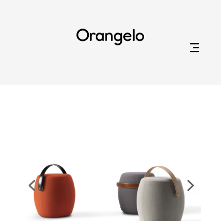
Orangelo