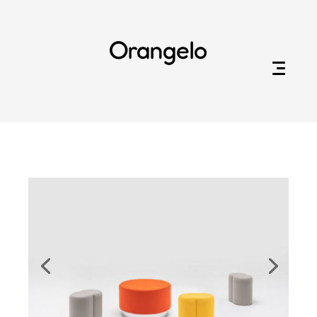
Orangelo