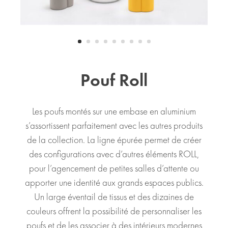
Pouf Roll
Les poufs montés sur une embase en aluminium
s’assortissent parfaitement avec les autres produits
de la collection. La ligne épurée permet de créer
des configurations avec d’autres éléments ROLL,
pour l’agencement de petites salles d’attente ou
apporter une identité aux grands espaces publics.
Un large éventail de tissus et des dizaines de
couleurs offrent la possibilité de personnaliser les
poufs et de les associer à des intérieurs modernes