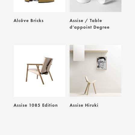
Alcôve Bricks
Assise / Table
d’appoint Degree
Assise 1085 Edition
Assise Hiruki