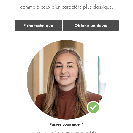
comme à ceux d’un caractère plus classique.
Fiche technique
Obtenir un devis
Puis-je vous aider ?
Venezia / Assistante commerciale