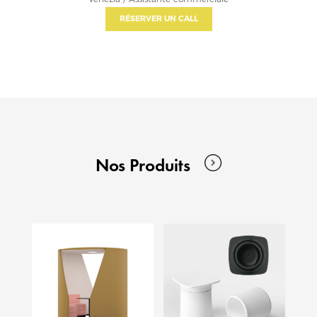
RÉSERVER UN CALL
Nos Produits