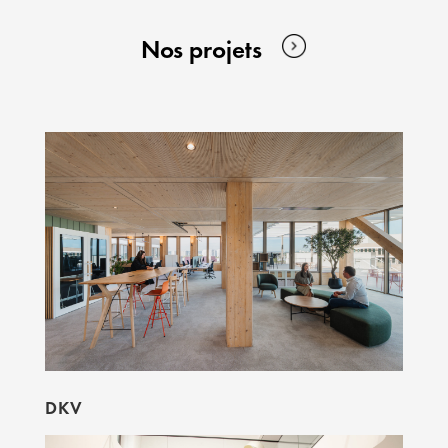
Nos projets
DKV