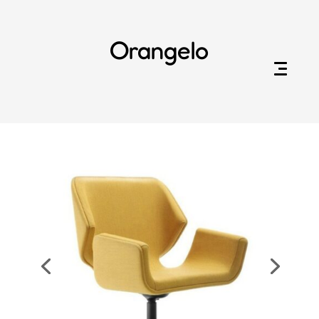
Orangelo