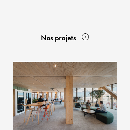
Nos projets