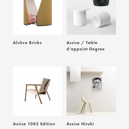
Alcôve Bricks
Assise / Table
d’appoint Degree
Assise 1085 Edition
Assise Hiruki