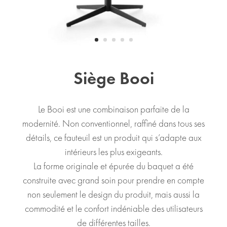
Siège Booi
Le Booi est une combinaison parfaite de la
modernité. Non conventionnel, raffiné dans tous ses
détails, ce fauteuil est un produit qui s’adapte aux
intérieurs les plus exigeants.
La forme originale et épurée du baquet a été
construite avec grand soin pour prendre en compte
non seulement le design du produit, mais aussi la
commodité et le confort indéniable des utilisateurs
de différentes tailles.