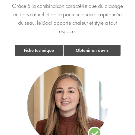
Grâce à la combinaison caractéristique du placage
en bois naturel et de la partie intérieure capitonnée
du seau, le Booi apporte chaleur et style à tout
espace.
Fiche technique
Obtenir un devis