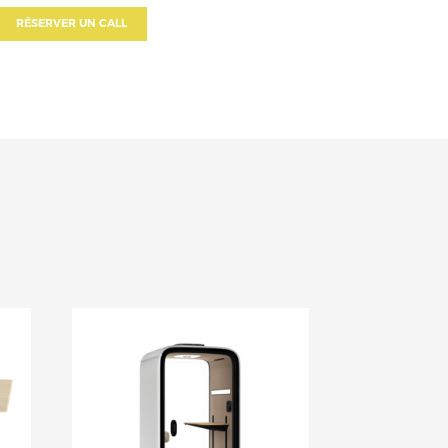
RÉSERVER UN CALL