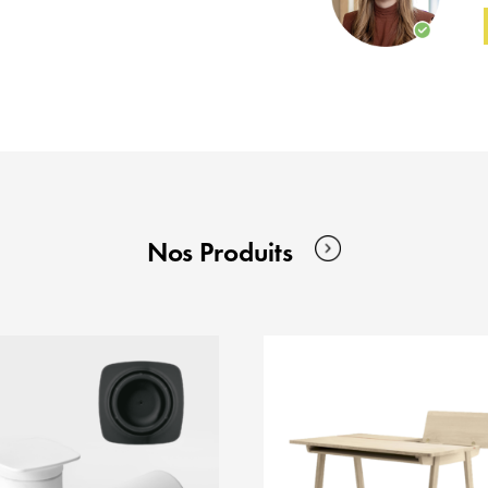
Nos Produits