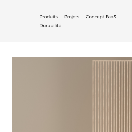
Produits
Projets
Concept FaaS
Durabilité