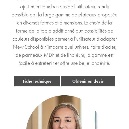
ajustement aux besoins de l’utilisateur, rendu
possible par la large gamme de plateaux proposée
en diverses formes et dimensions. Le choix de la
forme de la table additionné aux possibilités de
couleurs disponibles permet à l’utilisateur d’adapter
New School à n’importe quel univers. Faite d’acier,
de panneaux MDF et de linoléum, la gamme est
facile à entretenir et offre une belle longévité.
Fiche technique
Obtenir un devis