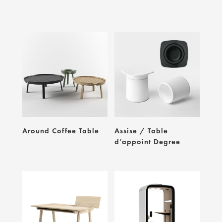
Around Coffee Table
Assise / Table
d’appoint Degree