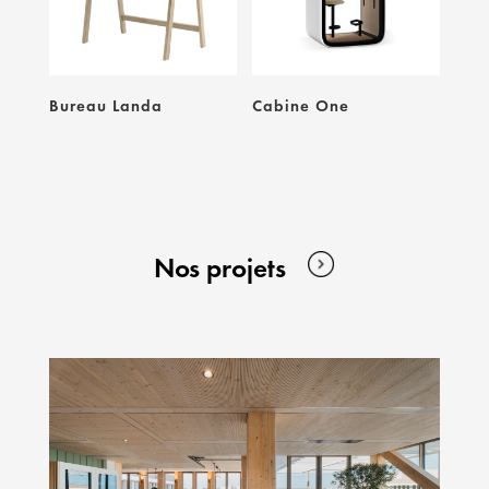
Bureau Landa
Cabine One
Nos projets