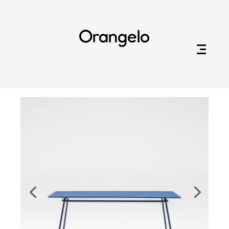
Orangelo