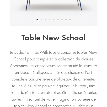
Table New School
Le studio Form Us With Love a conçu les tables New
School pour compléter la collection de chaises
éponymes. Les concepteurs ont emprunté la structure
en tubes métalliques cintrés des chaises et l’ont
complété par une série de plateaux de différentes
tailles. Ainsi, elles peuvent équiper un bureau, une
salle de réunions, un bistrot ou être utilisées à toutes
autres fins sortant de votre imagination. La série de
tables New School se concentre sur l’idée d’un