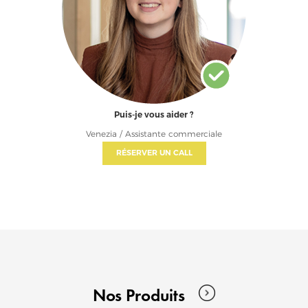
Puis-je vous aider ?
Venezia / Assistante commerciale
RÉSERVER UN CALL
Nos Produits