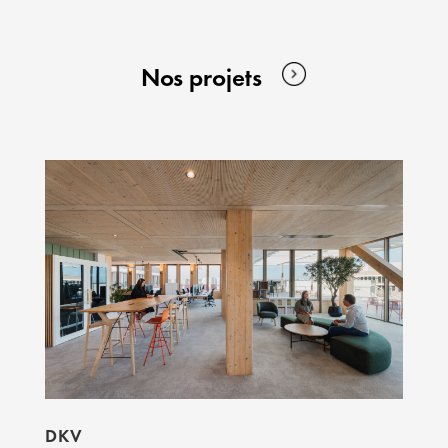
Nos projets
DKV