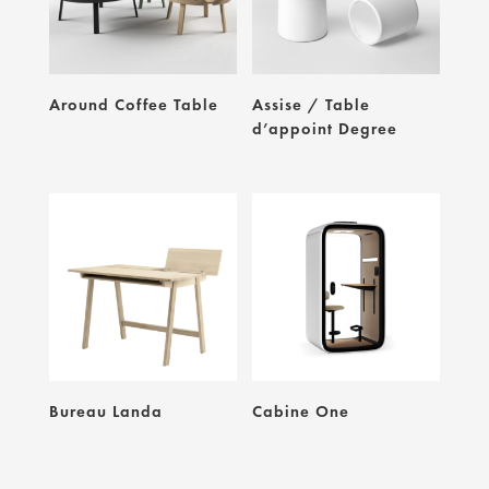
Around Coffee Table
Assise / Table
d’appoint Degree
Bureau Landa
Cabine One