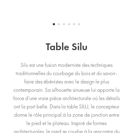
Table Silu
Silu est une fusion moderniste des techniques
traditionnelles du courbage du bois et du savoir-
faire des ébénistes avec le design le plus
contemporain. Sa silhouette sinueuse lui apporte la
force d’une vraie pièce architecturale où les détails
ont la part belle. Dans la table SILU, le concepteur
donne le rôle principal à la zone de jonction entre
le pied et le plateau. Inspiré de formes
architecturales, le pied se courbe à la rencontre du