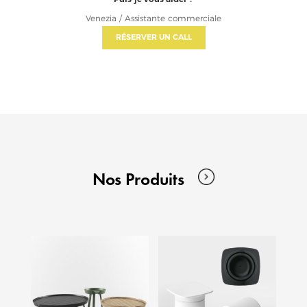
Venezia / Assistante commerciale
RÉSERVER UN CALL
Nos Produits