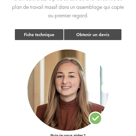
plan de travail massif dans un assemblage qui capte
au premier regard.
Fiche technique
Obtenir un devis
Puis-je vous aider ?