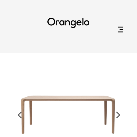
Orangelo