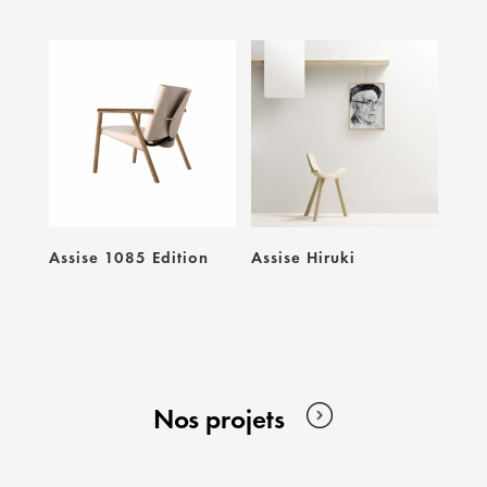
Assise 1085 Edition
Assise Hiruki
Nos projets