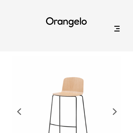
Orangelo