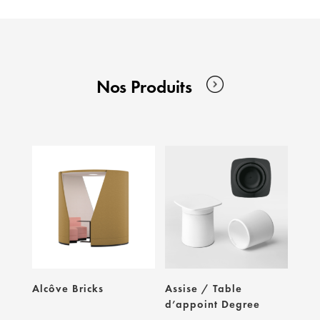
Nos Produits
Alcôve Bricks
Assise / Table
d’appoint Degree