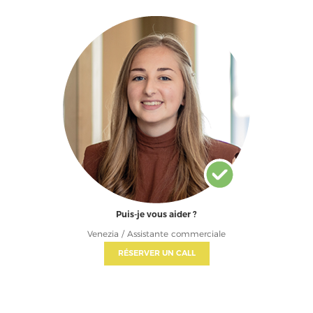
Puis-je vous aider ?
Venezia / Assistante commerciale
RÉSERVER UN CALL