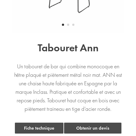
Tabouret Ann
Un tabouret de bar qui combine monocoque en
hêtre plaqué et piètement métal noir mat. ANN est
une chaise haute fabriquée en Espagne par la
marque Inclass. Pratique et confortable et avec un
repose pieds. Tabouret haut coque en bois avec
piètement traineau en tige d’acier ronde.
Fiche technique
Obtenir un devis