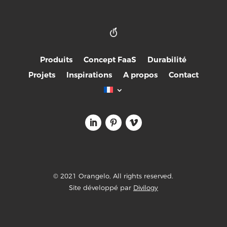
Produits
Concept FaaS
Durabilité
Projets
Inspirations
A propos
Contact
© 2021 Orangelo, All rights reserved.
Site développé par
Divilogy