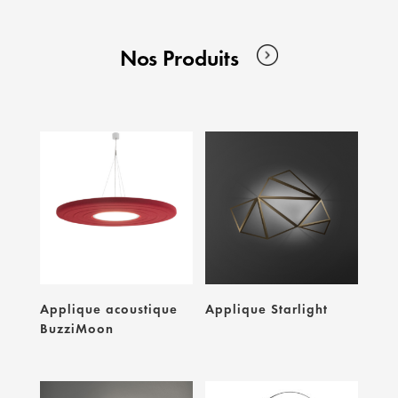
Nos Produits
Applique acoustique
Applique Starlight
BuzziMoon