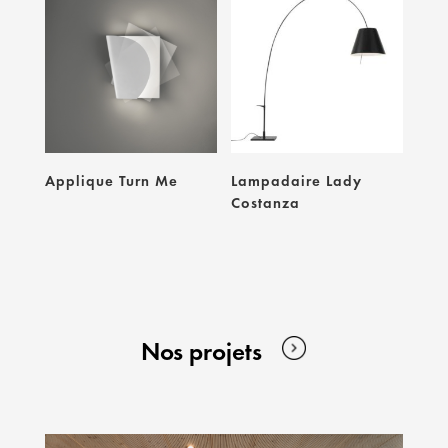
Applique Turn Me
Lampadaire Lady
Costanza
Nos projets