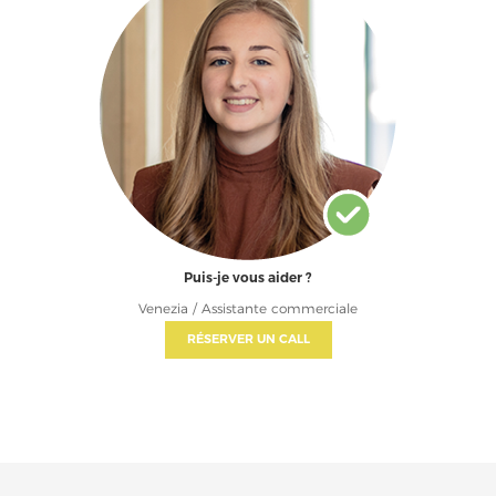
Puis-je vous aider ?
Venezia / Assistante commerciale
RÉSERVER UN CALL