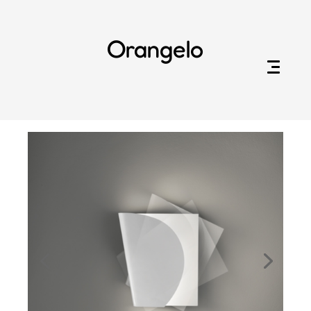
Orangelo