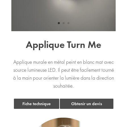
Applique Turn Me
Applique murale en métal peint en blanc mat avec
source lumineuse LED. Il peut être facilement tourné
à la main pour orienter la lumière dans la direction
souhaitée.
Fiche technique
Obtenir un devis