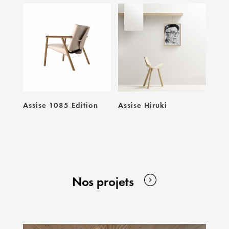
Assise 1085 Edition
Assise Hiruki
Nos projets