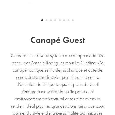
Canapé Guest
Guest est un nouveau système de canapé modulaire
conçu par Antonio Rodriguez pour La Cividina. Ce
canapé iconique est fluide, sophistiqué et doté de
caractéristiques de style qui en feront le centre
d’attention de n’importe quel espace de vie. Il
s’intègre à merveille dans n’importe quel
environnement architectural et ses dimensions le
rendent idéal pour les grands salons, ainsi que pour
donner du style et de la personnalité aux espaces