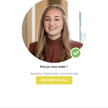
Puis-je vous aider ?
Venezia / Assistante commerciale
RÉSERVER UN CALL