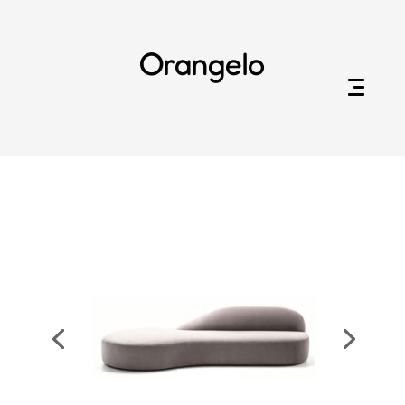
Orangelo