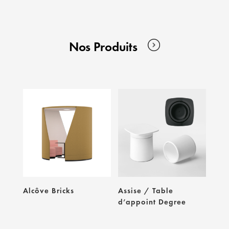
Nos Produits
Alcôve Bricks
Assise / Table
d’appoint Degree