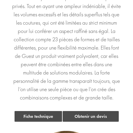
privés. Tout en ayant une ampleur indéniable, il évite
les volumes excessifs et les détails superflus tels que
les coutures, qui ont été limitées au strict minimum
pour lui conférer un aspect raffiné sans égal. La
collection compte 23 pièces de formes et de tailles
différentes, pour une flexibilité maximale. Elles font
de Guest un produit vraiment polyvalent, car elles
peuvent être combinées entre elles dans une
multitude de solutions modulaires. La forte
personnalité de la gamme transparaît toujours, que
l’on utilise une seule pièce ou que l’on crée des
combinaisons complexes et de grande taille.
Fiche technique
Obtenir un devis