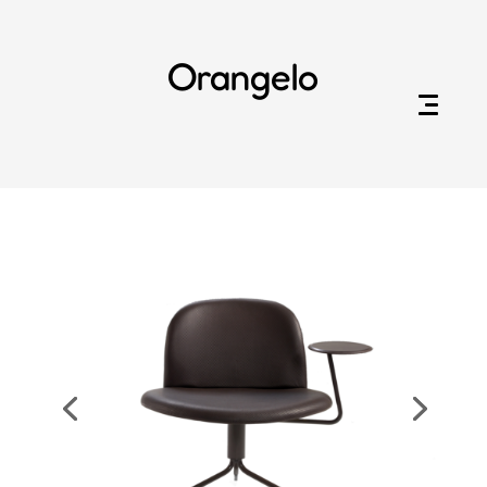
Orangelo