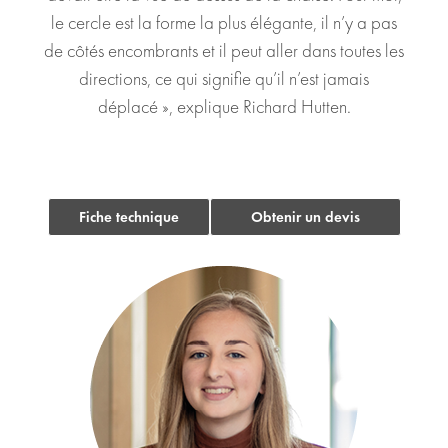
le cercle est la forme la plus élégante, il n’y a pas
de côtés encombrants et il peut aller dans toutes les
directions, ce qui signifie qu’il n’est jamais
déplacé », explique Richard Hutten.
Fiche technique
Obtenir un devis