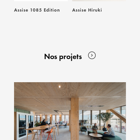
Assise 1085 Edition
Assise Hiruki
Nos projets