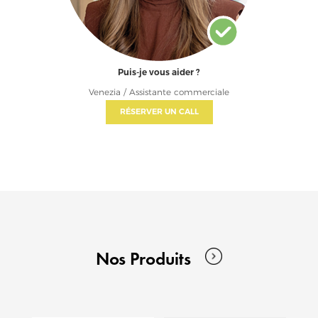
Puis-je vous aider ?
Venezia / Assistante commerciale
RÉSERVER UN CALL
Nos Produits