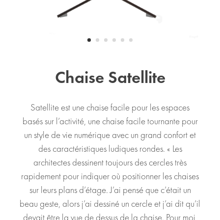
Chaise Satellite
Satellite est une chaise facile pour les espaces
basés sur l’activité, une chaise facile tournante pour
un style de vie numérique avec un grand confort et
des caractéristiques ludiques rondes. « Les
architectes dessinent toujours des cercles très
rapidement pour indiquer où positionner les chaises
sur leurs plans d’étage. J’ai pensé que c’était un
beau geste, alors j’ai dessiné un cercle et j’ai dit qu’il
devait être la vue de dessus de la chaise. Pour moi,