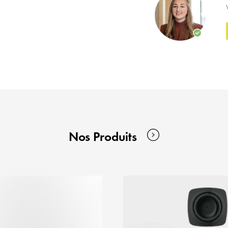
Nos Produits