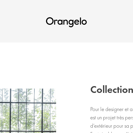
Orangelo
Collectio
Pour le designer et a
est un projet très per
d’extérieur pour sa