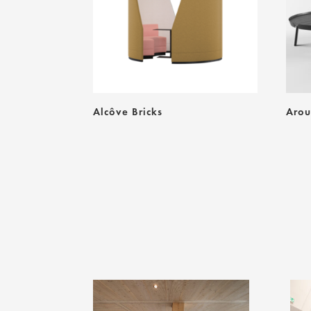
Alcôve Bricks
Arou