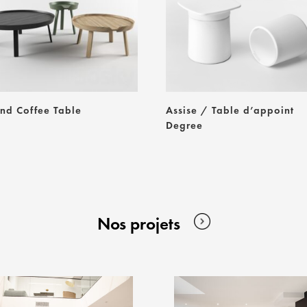
nd Coffee Table
Assise / Table d’appoint
Degree
Nos projets