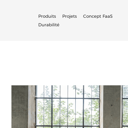
Produits
Projets
Concept FaaS
Durabilité