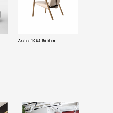
Assise 1085 Edition