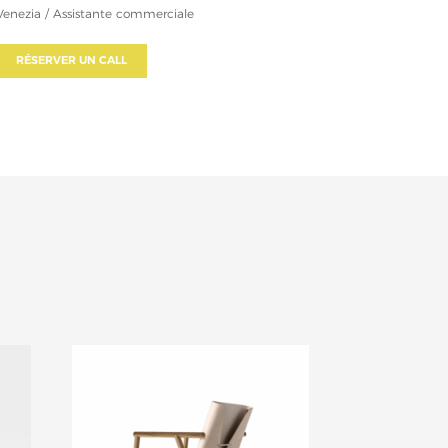
Venezia / Assistante commerciale
RÉSERVER UN CALL