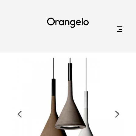
Orangelo