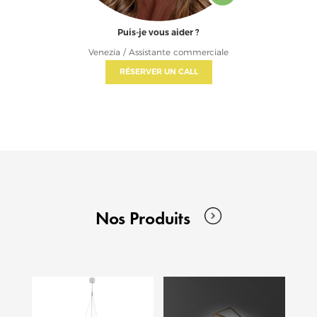
Puis-je vous aider ?
Venezia / Assistante commerciale
RÉSERVER UN CALL
Nos Produits