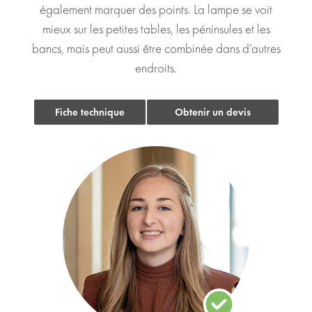
également marquer des points. La lampe se voit
mieux sur les petites tables, les péninsules et les
bancs, mais peut aussi être combinée dans d’autres
endroits.
Fiche technique
Obtenir un devis