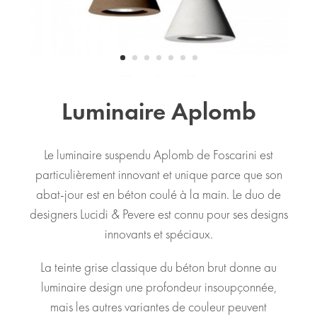
Luminaire Aplomb
Le luminaire suspendu Aplomb de Foscarini est
particulièrement innovant et unique parce que son
abat-jour est en béton coulé à la main. Le duo de
designers Lucidi & Pevere est connu pour ses designs
innovants et spéciaux.
La teinte grise classique du béton brut donne au
luminaire design une profondeur insoupçonnée,
mais les autres variantes de couleur peuvent