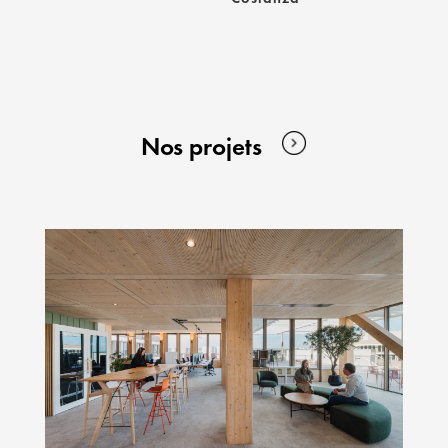
Nos projets