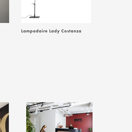
Lampadaire Lady Costanza