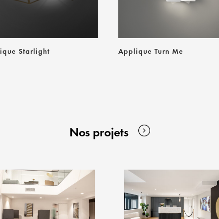
ique Starlight
Applique Turn Me
Nos projets