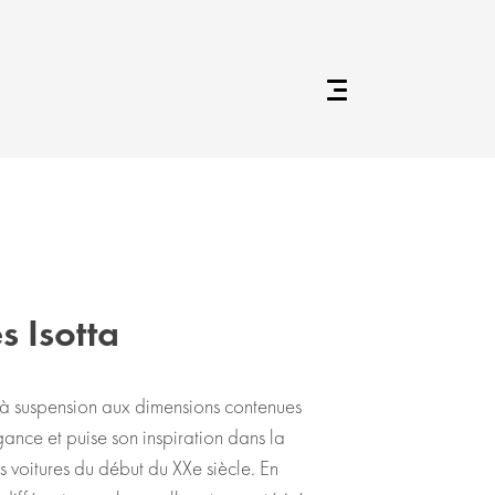
s Isotta
 à suspension aux dimensions contenues
gance et puise son inspiration dans la
 voitures du début du XXe siècle. En