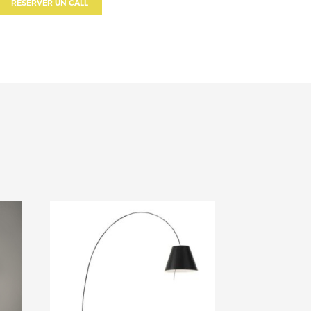
RÉSERVER UN CALL