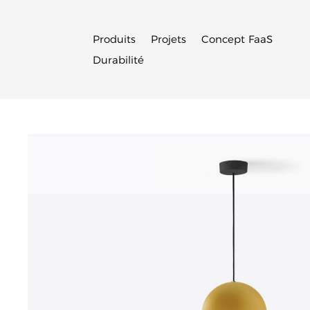
Produits
Projets
Concept FaaS
Durabilité