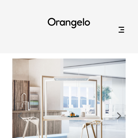
Orangelo