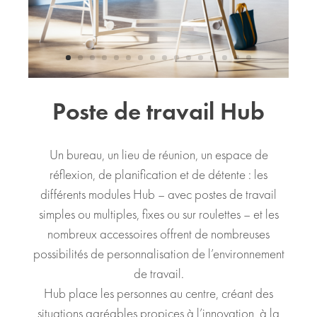
Poste de travail Hub
Un bureau, un lieu de réunion, un espace de
réflexion, de planification et de détente : les
différents modules Hub – avec postes de travail
simples ou multiples, fixes ou sur roulettes – et les
nombreux accessoires offrent de nombreuses
possibilités de personnalisation de l’environnement
de travail.
Hub place les personnes au centre, créant des
situations agréables propices à l’innovation, à la