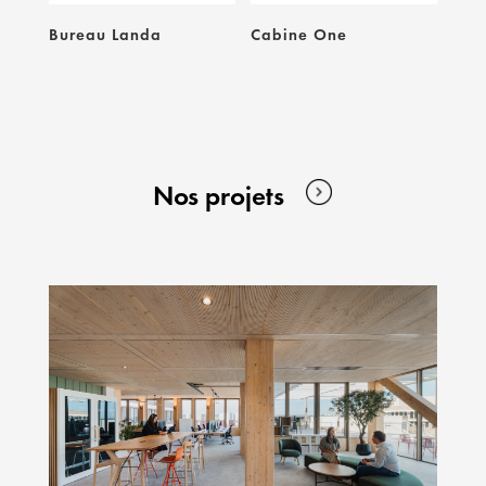
Bureau Landa
Cabine One
Nos projets