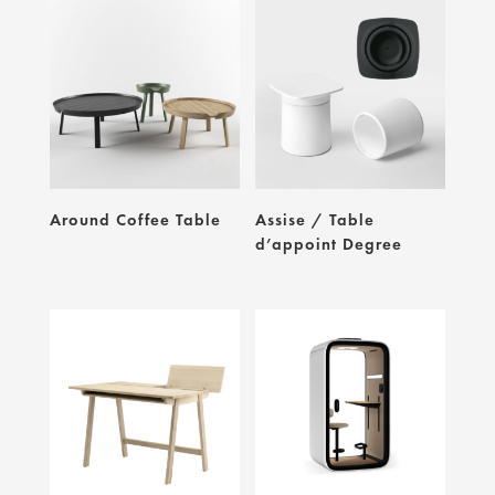
Around Coffee Table
Assise / Table
d’appoint Degree