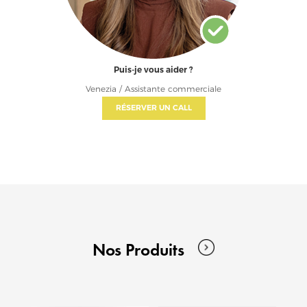
Puis-je vous aider ?
Venezia / Assistante commerciale
RÉSERVER UN CALL
Nos Produits