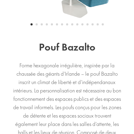
Pouf Bazalto
Forme hexagonale irrégulière, inspirée par la
chaussée des géants d’Irlande – le pouf Bazalto
inscrit un climat de liberté et d’indépendanaux
intérieurs. La personnalisation est nécessaire au bon
fonctionnement des espaces publics et des espaces
de travail informels. Les poufs conçus pour les zones
de détente et les espaces sociaux trouvent
également leur place dans les salles d’attente, les
halls et les lieux de réunion. Composé de deux