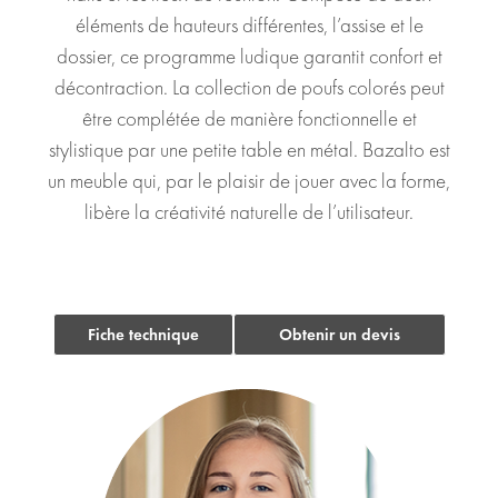
éléments de hauteurs différentes, l’assise et le
dossier, ce programme ludique garantit confort et
décontraction. La collection de poufs colorés peut
être complétée de manière fonctionnelle et
stylistique par une petite table en métal. Bazalto est
un meuble qui, par le plaisir de jouer avec la forme,
libère la créativité naturelle de l’utilisateur.
Fiche technique
Obtenir un devis