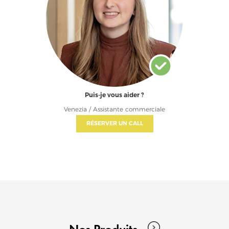
Puis-je vous aider ?
Venezia / Assistante commerciale
RÉSERVER UN CALL