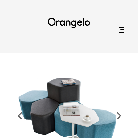
Orangelo