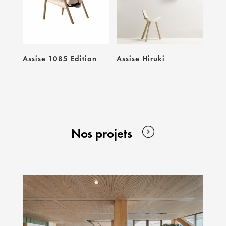
Assise 1085 Edition
Assise Hiruki
Nos projets