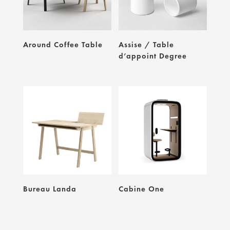
Around Coffee Table
Assise / Table
d’appoint Degree
Bureau Landa
Cabine One