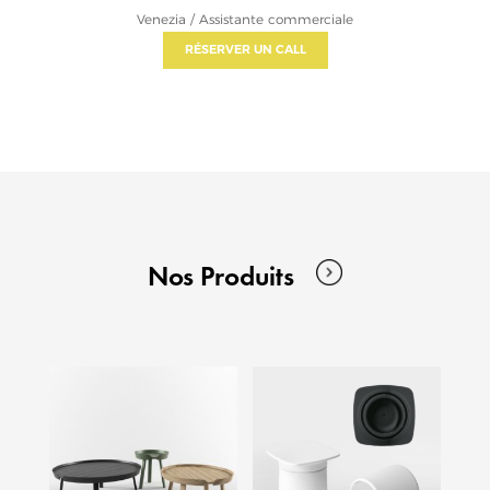
Venezia / Assistante commerciale
RÉSERVER UN CALL
Nos Produits