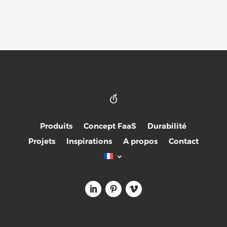
Produits
Concept FaaS
Durabilité
Projets
Inspirations
A propos
Contact