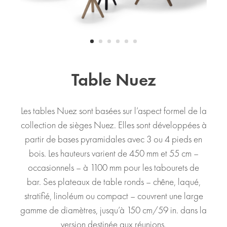
Table Nuez
Les tables Nuez sont basées sur l’aspect formel de la
collection de sièges Nuez. Elles sont développées à
partir de bases pyramidales avec 3 ou 4 pieds en
bois. Les hauteurs varient de 450 mm et 55 cm –
occasionnels – à 1100 mm pour les tabourets de
bar. Ses plateaux de table ronds – chêne, laqué,
stratifié, linoléum ou compact – couvrent une large
gamme de diamètres, jusqu’à 150 cm/59 in. dans la
version destinée aux réunions.