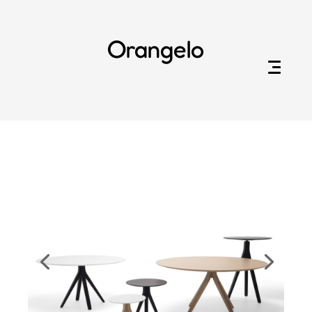
Orangelo