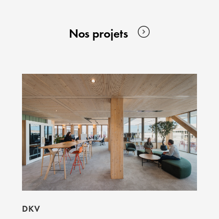
Nos projets
DKV