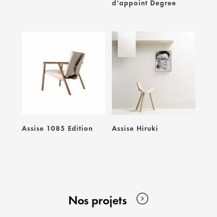
d’appoint Degree
Assise 1085 Edition
Assise Hiruki
Nos projets