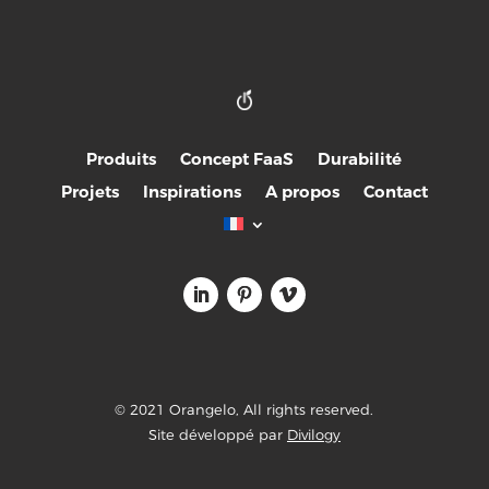
Produits
Concept FaaS
Durabilité
Projets
Inspirations
A propos
Contact
© 2021 Orangelo, All rights reserved.
Site développé par
Divilogy