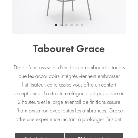
Tabouret Grace
Doté d’une assise et d’un dossier rembourrés, tandis
que les accoudoirs intégrés viennent embrasser
l’utilisateur, cette assise vous offre un confort
exceptionnel. La structure élégante est proposée en
2 hauteurs et le large éventail de finitions assure
l’harmonisation avec toutes les ambiances. Grace
offre une expérience incitant à prolonger l’instant.