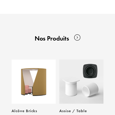
Nos Produits
Alcôve Bricks
Assise / Table