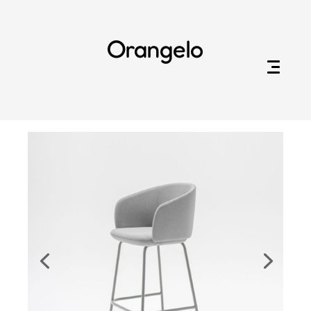
Orangelo