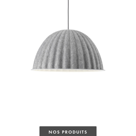
NOS PRODUITS