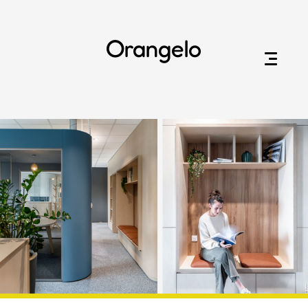
Orangelo