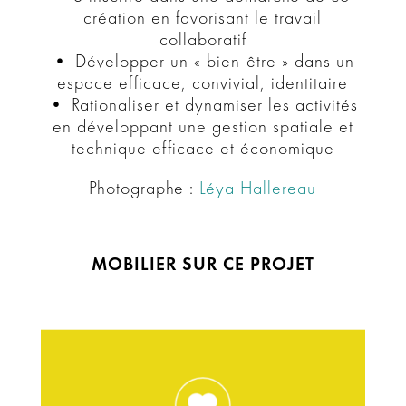
création en favorisant le travail
collaboratif
• Développer un « bien-être » dans un
espace efficace, convivial, identitaire
• Rationaliser et dynamiser les activités
en développant une gestion spatiale et
technique efficace et économique
Photographe :
Léya Hallereau
MOBILIER SUR CE PROJET