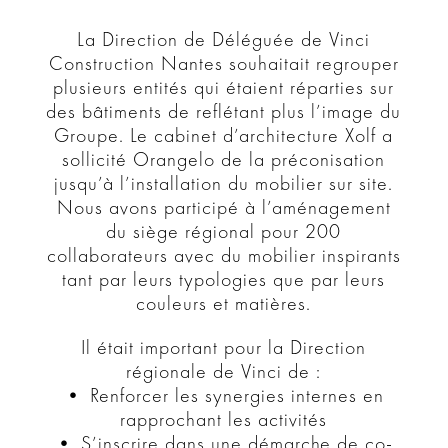
La Direction de Déléguée de Vinci
Construction Nantes souhaitait regrouper
plusieurs entités qui étaient réparties sur
des bâtiments de reflétant plus l’image du
Groupe. Le cabinet d’architecture Xolf a
sollicité Orangelo de la préconisation
jusqu’à l’installation du mobilier sur site.
Nous avons participé à l’aménagement
du siège régional pour 200
collaborateurs avec du mobilier inspirants
tant par leurs typologies que par leurs
couleurs et matières.
Il était important pour la Direction
régionale de Vinci de :
• Renforcer les synergies internes en
rapprochant les activités
• S’inscrire dans une démarche de co-