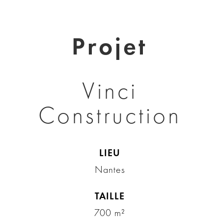
Projet
Vinci
Construction
LIEU
Nantes
TAILLE
700 m²