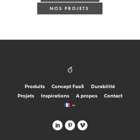
NOS PROJETS
Produits
Concept FaaS
Durabilité
Projets
Inspirations
A propos
Contact